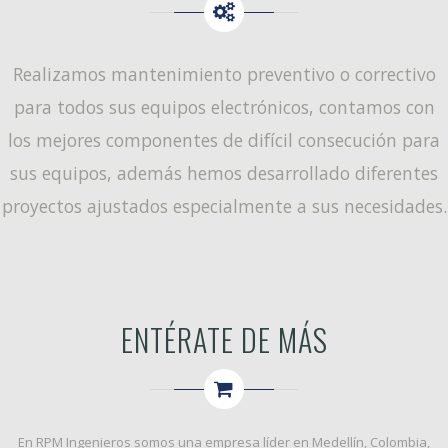
Realizamos mantenimiento preventivo o correctivo
para todos sus equipos electrónicos, contamos con
los mejores componentes de difícil consecución para
sus equipos, además hemos desarrollado diferentes
proyectos ajustados especialmente a sus necesidades.
ENTÉRATE DE MÁS
En
RPM Ingenieros
somos una empresa líder en Medellín, Colombia,