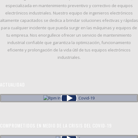
especializada en
mantenimiento preventivo y correctivo
de equipos
electrónicos industriales. Nuestro equipo de ingenieros electrónicos
altamente capacitados se dedica a brindar soluciones efectivas y rápidas
para cualquier incidente que pueda surgir en las máquinas y equipos de
tu empresa. Nos enorgullece ofrecer un servicio de
mantenimiento
industrial confiable
que garantiza la
optimización, funcionamiento
eficiente y prolongación de la vida útil
de tus equipos electrónicos
industriales.
ACTUALIDAD
COMPROMETIDOS EN MEDIO DE LA CRISIS DEL COVID-19