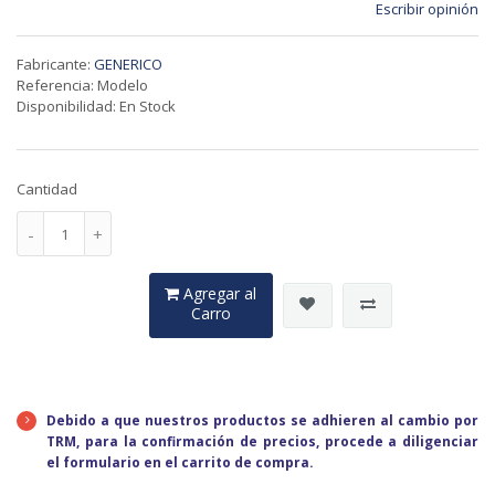
Escribir opinión
Fabricante:
GENERICO
Referencia: Modelo
Disponibilidad: En Stock
Cantidad
Agregar al
Carro
Debido a que nuestros productos se adhieren al cambio por
TRM, para la confirmación de precios, procede a diligenciar
el formulario en el carrito de compra.