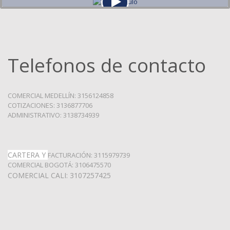
Telefonos de contacto
COMERCIAL MEDELLÍN: 3156124858
COTIZACIONES: 3136877706
ADMINISTRATIVO: 3138734939
CARTERA Y
FACTURACIÓN: 3115979739
COMERCIAL BOGOTÁ: 3106475570
COMERCIAL CALI: 3107257425