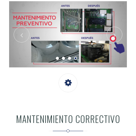
MANTENIMIENTO CORRECTIVO