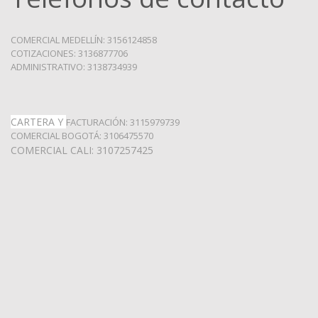
COMERCIAL MEDELLÍN: 3156124858
COTIZACIONES: 3136877706
ADMINISTRATIVO: 3138734939
CARTERA Y
FACTURACIÓN: 3115979739
COMERCIAL BOGOTÁ: 3106475570
COMERCIAL CALI: 3107257425