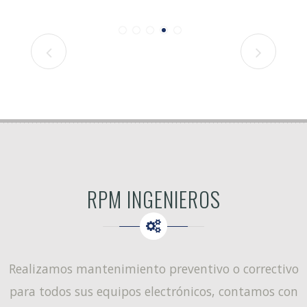
RPM INGENIEROS
Realizamos mantenimiento preventivo o correctivo
para todos sus equipos electrónicos, contamos con