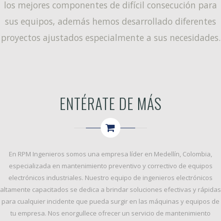
los mejores componentes de difícil consecución para
sus equipos, además hemos desarrollado diferentes
proyectos ajustados especialmente a sus necesidades.
ENTÉRATE DE MÁS
En
RPM Ingenieros
somos una empresa líder en Medellín, Colombia,
especializada en
mantenimiento preventivo y correctivo
de equipos
electrónicos industriales. Nuestro equipo de ingenieros electrónicos
altamente capacitados se dedica a brindar soluciones efectivas y rápidas
para cualquier incidente que pueda surgir en las máquinas y equipos de
tu empresa. Nos enorgullece ofrecer un servicio de
mantenimiento