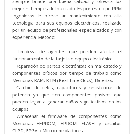
siempre brinde una buena calidad y ofrezca los
mejores tiempos del mercado. Es por esto que RPM
Ingenieros le ofrece un mantenimiento con alta
tecnología para sus equipos electrónicos, realizado
por un equipo de profesionales especializados y con
experiencia. Método:
• Limpieza de agentes que pueden afectar el
funcionamiento de la tarjeta o equipo electrónico.
• Reparación de partes electrónicas en mal estado y
componentes críticos por tiempo de trabajo como
Memorias RAM, RTM (Real Time Clock), Baterías.
• Cambio de relés, capacitores y resistencias de
potencia ya que son componentes pasivos que
pueden llegar a generar daños significativos en los
equipos.
• Almacenar el firmware de componentes como
Memorias EEPROM, EPROM, FLASH y circuitos
CLPD, FPGA o Microcontroladores.