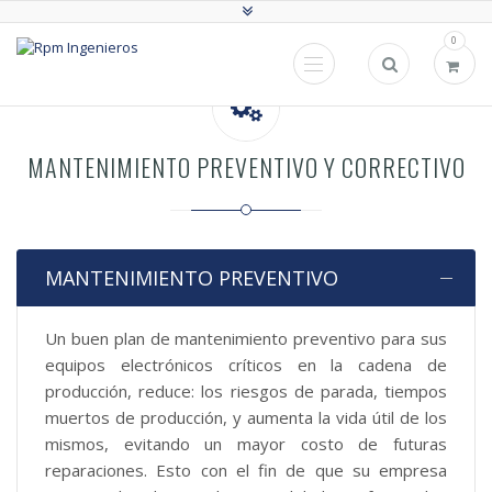
0
MANTENIMIENTO PREVENTIVO Y CORRECTIVO
MANTENIMIENTO PREVENTIVO
Un buen plan de mantenimiento preventivo para sus
equipos electrónicos críticos en la cadena de
producción, reduce: los riesgos de parada, tiempos
muertos de producción, y aumenta la vida útil de los
mismos, evitando un mayor costo de futuras
reparaciones. Esto con el fin de que su empresa