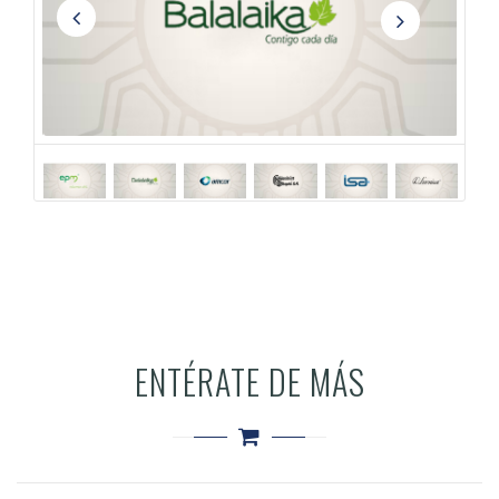
ENTÉRATE DE MÁS