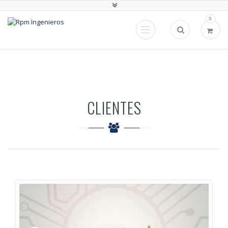
0
CLIENTES