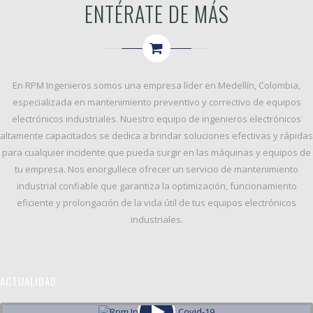
ENTÉRATE DE MÁS
En
RPM Ingenieros
somos una empresa líder en Medellín, Colombia,
especializada en
mantenimiento preventivo y correctivo
de equipos
electrónicos industriales. Nuestro equipo de ingenieros electrónicos
altamente capacitados se dedica a brindar soluciones efectivas y rápidas
para cualquier incidente que pueda surgir en las máquinas y equipos de
tu empresa. Nos enorgullece ofrecer un servicio de
mantenimiento
industrial confiable
que garantiza la
optimización, funcionamiento
eficiente y prolongación de la vida útil
de tus equipos electrónicos
industriales.
ACTUALIDAD