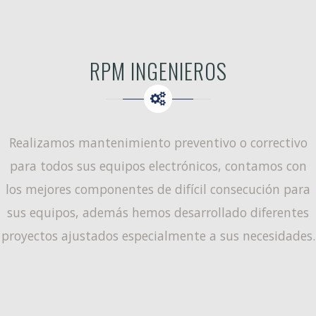
RPM INGENIEROS
Realizamos mantenimiento preventivo o correctivo
para todos sus equipos electrónicos, contamos con
los mejores componentes de difícil consecución para
sus equipos, además hemos desarrollado diferentes
proyectos ajustados especialmente a sus necesidades.