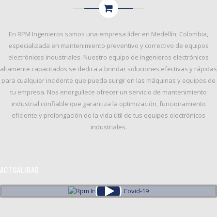
En
RPM Ingenieros
somos una empresa líder en Medellín, Colombia,
especializada en
mantenimiento preventivo y correctivo
de equipos
electrónicos industriales. Nuestro equipo de ingenieros electrónicos
altamente capacitados se dedica a brindar soluciones efectivas y rápidas
para cualquier incidente que pueda surgir en las máquinas y equipos de
tu empresa. Nos enorgullece ofrecer un servicio de
mantenimiento
industrial confiable
que garantiza la
optimización, funcionamiento
eficiente y prolongación de la vida útil
de tus equipos electrónicos
industriales.
ACTUALIDAD