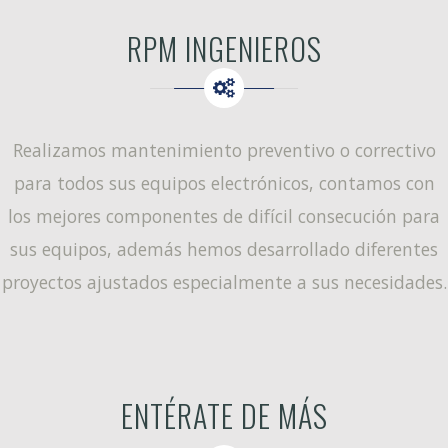
RPM INGENIEROS
Realizamos mantenimiento preventivo o correctivo
para todos sus equipos electrónicos, contamos con
los mejores componentes de difícil consecución para
sus equipos, además hemos desarrollado diferentes
proyectos ajustados especialmente a sus necesidades.
ENTÉRATE DE MÁS