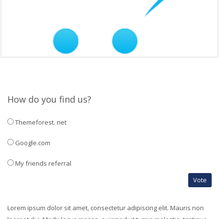
How do you find us?
Themeforest. net
Google.com
My friends referral
Vote
Lorem ipsum dolor sit amet, consectetur adipiscing elit. Mauris non