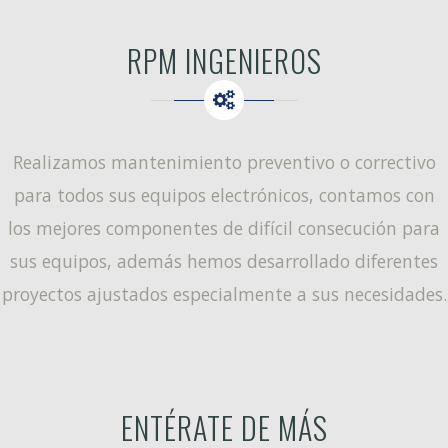
RPM INGENIEROS
Realizamos mantenimiento preventivo o correctivo
para todos sus equipos electrónicos, contamos con
los mejores componentes de difícil consecución para
sus equipos, además hemos desarrollado diferentes
proyectos ajustados especialmente a sus necesidades.
ENTÉRATE DE MÁS