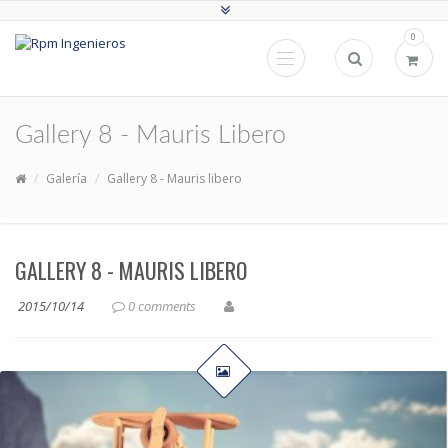
0
Gallery 8 - Mauris Libero
Galería
Gallery 8 - Mauris libero
GALLERY 8 - MAURIS LIBERO
2015/10/14
0 comments