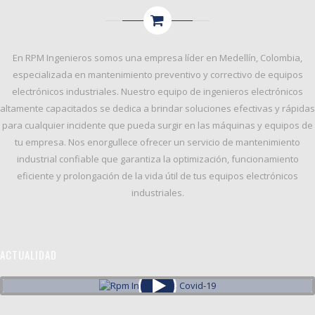
En
RPM Ingenieros
somos una empresa líder en Medellín, Colombia,
especializada en
mantenimiento preventivo y correctivo
de equipos
electrónicos industriales. Nuestro equipo de ingenieros electrónicos
altamente capacitados se dedica a brindar soluciones efectivas y rápidas
para cualquier incidente que pueda surgir en las máquinas y equipos de
tu empresa. Nos enorgullece ofrecer un servicio de
mantenimiento
industrial confiable
que garantiza la
optimización, funcionamiento
eficiente y prolongación de la vida útil
de tus equipos electrónicos
industriales.
ACTUALIDAD