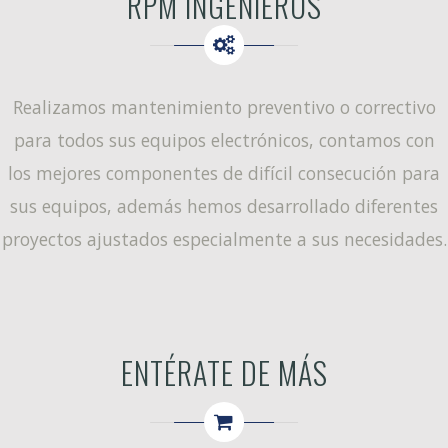
RPM INGENIEROS
Realizamos mantenimiento preventivo o correctivo
para todos sus equipos electrónicos, contamos con
los mejores componentes de difícil consecución para
sus equipos, además hemos desarrollado diferentes
proyectos ajustados especialmente a sus necesidades.
ENTÉRATE DE MÁS