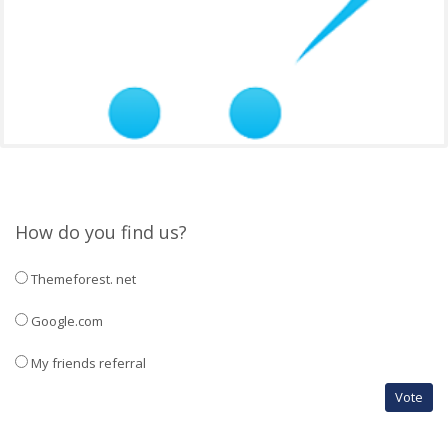
How do you find us?
Themeforest. net
Google.com
My friends referral
Vote