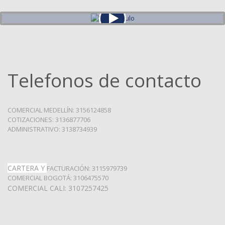
Telefonos de contacto
COMERCIAL MEDELLÍN: 3156124858
COTIZACIONES: 3136877706
ADMINISTRATIVO: 3138734939
CARTERA Y
FACTURACIÓN: 3115979739
COMERCIAL BOGOTÁ: 3106475570
COMERCIAL CALI: 3107257425