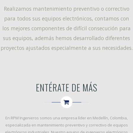
Realizamos mantenimiento preventivo o correctivo
para todos sus equipos electrónicos, contamos con
los mejores componentes de difícil consecución para
sus equipos, además hemos desarrollado diferentes
proyectos ajustados especialmente a sus necesidades.
ENTÉRATE DE MÁS
En
RPM Ingenieros
somos una empresa líder en Medellín, Colombia,
especializada en
mantenimiento preventivo y correctivo
de equipos
electrónicos industriales. Nuestro equipo de ingenieros electrónicos