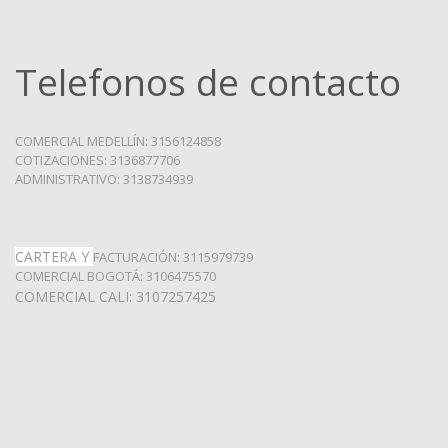
Telefonos de contacto
COMERCIAL MEDELLÍN: 3156124858
COTIZACIONES: 3136877706
ADMINISTRATIVO: 3138734939
CARTERA Y
FACTURACIÓN: 3115979739
COMERCIAL BOGOTÁ: 3106475570
COMERCIAL CALI: 3107257425