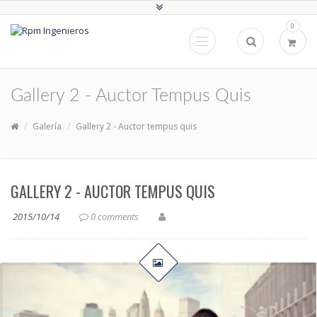
0
Gallery 2 - Auctor Tempus Quis
Galería
Gallery 2 - Auctor tempus quis
GALLERY 2 - AUCTOR TEMPUS QUIS
2015/10/14
0 comments