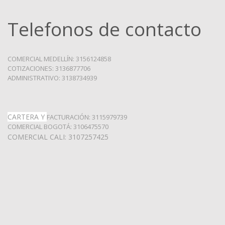
Telefonos de contacto
COMERCIAL MEDELLÍN: 3156124858
COTIZACIONES: 3136877706
ADMINISTRATIVO: 3138734939
CARTERA Y
FACTURACIÓN: 3115979739
COMERCIAL BOGOTÁ: 3106475570
COMERCIAL CALI: 3107257425