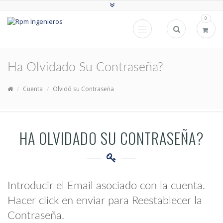
0
Ha Olvidado Su Contraseña?
Cuenta
Olvidó su Contraseña
HA OLVIDADO SU CONTRASEÑA?
Introducir el Email asociado con la cuenta.
Hacer click en enviar para Reestablecer la
Contraseña.