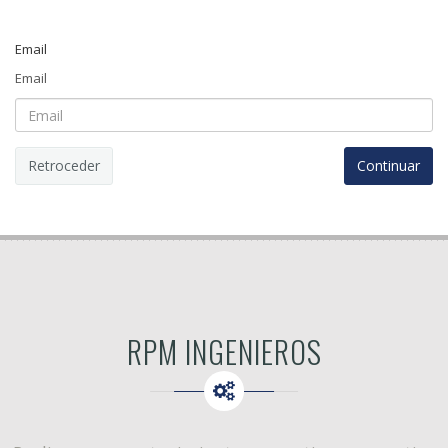
Email
Email
Retroceder
RPM INGENIEROS