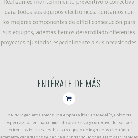
Realizamos mantenimiento preventivo o correctivo
para todos sus equipos electrónicos, contamos con
los mejores componentes de difícil consecución para
sus equipos, además hemos desarrollado diferentes
proyectos ajustados especialmente a sus necesidades.
ENTÉRATE DE MÁS
En
RPM Ingenieros
somos una empresa líder en Medellín, Colombia,
especializada en
mantenimiento preventivo y correctivo
de equipos
electrónicos industriales. Nuestro equipo de ingenieros electrónicos
altamente capacitados se dedica a brindar soluciones efectivas y rápidas